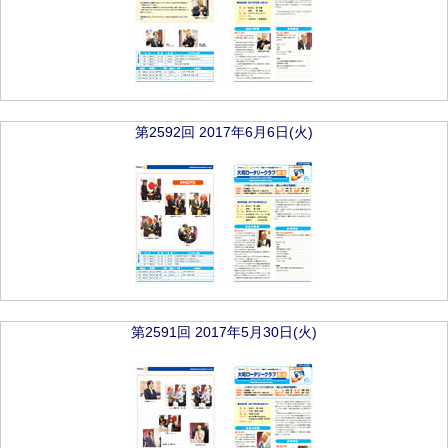
第2592回 2017年6月6日(火)
第2591回 2017年5月30日(火)