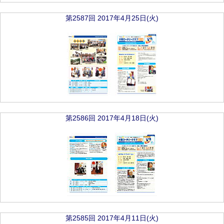
第2587回 2017年4月25日(火)
第2586回 2017年4月18日(火)
第2585回 2017年4月11日(火)