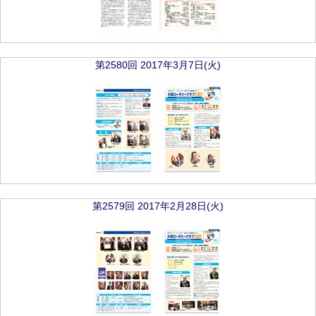
第2580回 2017年3月7日(火)
第2579回 2017年2月28日(火)