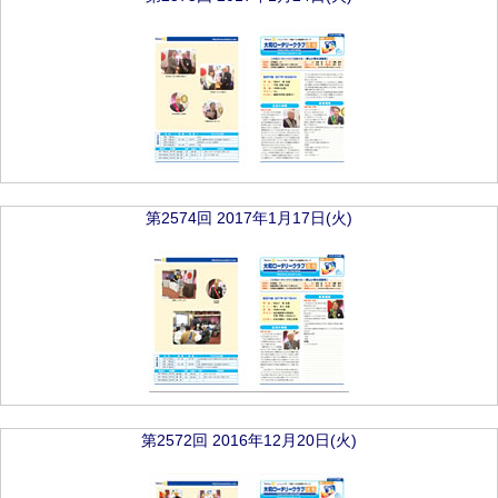
第2574回 2017年1月17日(火)
第2572回 2016年12月20日(火)