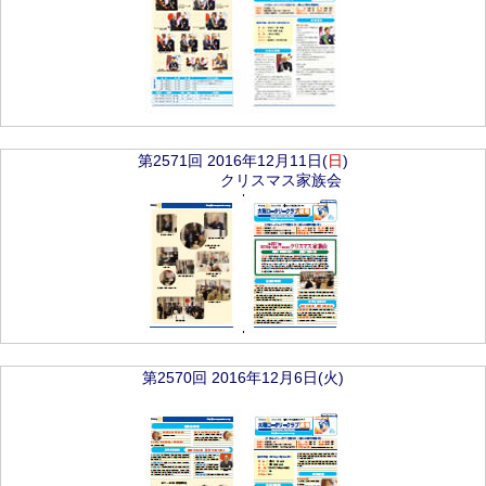
第2571回 2016年12月11日(
日
)
クリスマス家族会
第2570回 2016年12月6日(火)