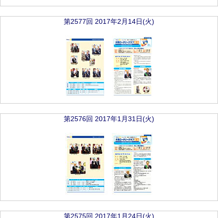
第2577回 2017年2月14日(火)
第2576回 2017年1月31日(火)
第2575回 2017年1月24日(火)