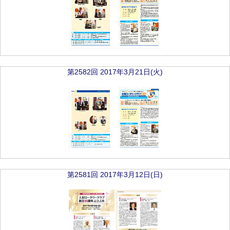
第2582回 2017年3月21日(火)
第2581回 2017年3月12日(日)