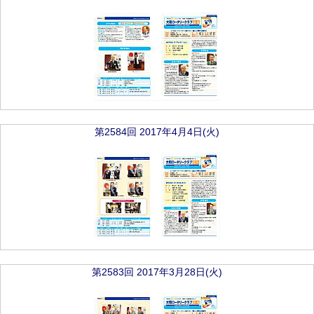
第2584回 2017年4月4日(火)
第2583回 2017年3月28日(火)