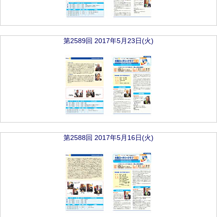
第2589回 2017年5月23日(火)
第2588回 2017年5月16日(火)